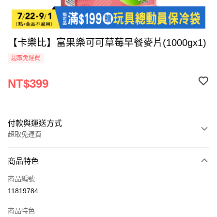
【卡樂比】富果樂可可草莓早餐麥片(1000gx1)
超取免運費
NT$399
付款與運送方式
超取免運費
付款方式
商品特色
全家線上支付
商品編號
超商取貨付款
11819784
運送方式
商品特色