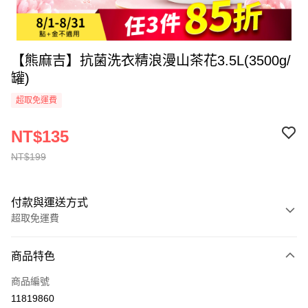
【熊麻吉】抗菌洗衣精浪漫山茶花3.5L(3500g/
罐)
超取免運費
NT$135
NT$199
付款與運送方式
超取免運費
付款方式
商品特色
全家線上支付
商品編號
超商取貨付款
11819860