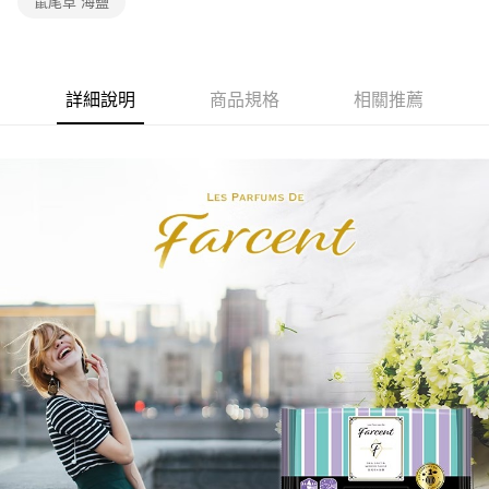
鼠尾草 海鹽
詳細說明
商品規格
相關推薦