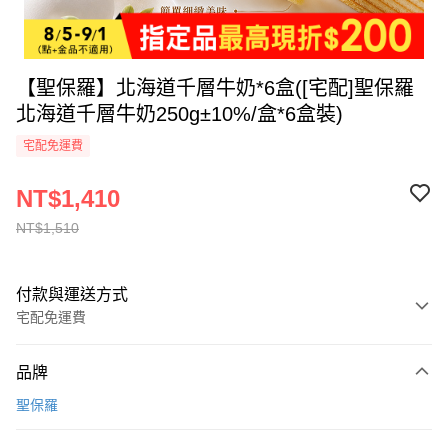
【聖保羅】北海道千層牛奶*6盒([宅配]聖保羅
北海道千層牛奶250g±10%/盒*6盒裝)
宅配免運費
NT$1,410
NT$1,510
付款與運送方式
宅配免運費
付款方式
品牌
全家線上支付
聖保羅
運送方式