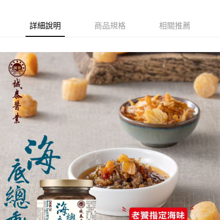
詳細說明
商品規格
相關推薦