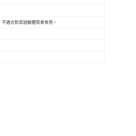
，不適合對其過敏體質者食用。