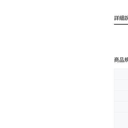
詳細
商品