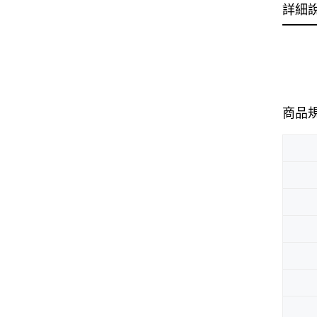
詳細
商品