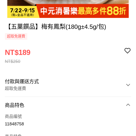
【五菓饌品】梅有鳳梨(180g±4.5g/包)
超取免運費
NT$189
NT$250
付款與運送方式
超取免運費
付款方式
商品特色
全家線上支付
商品編號
超商取貨付款
11848758
運送方式