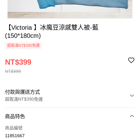
【Victoria 】冰魔豆涼感雙人被-藍
(150*180cm)
超取滿NT$390免運
NT$399
NT$999
付款與運送方式
超取滿NT$390免運
付款方式
商品特色
全家線上支付
商品編號
超商取貨付款
11851667