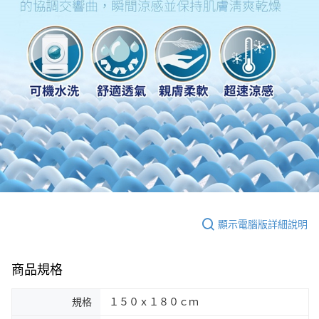
顯示電腦版詳細說明
商品規格
規格
１５０ｘ１８０ｃｍ