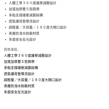
免運費
人體工學３６０度護脊減壓設計
加寬加厚雙Ｓ型肩帶
離島宅配-常溫商品
多點支撐緩衝減震結構
免運費
透氣護背墊導流設計
超輕量／大容量／１８０度大開口設計
表層防潑水耐磨材質
多面安全反光設計
銷售重點
人體工學３６０度護脊減壓設計
加寬加厚雙Ｓ型肩帶
多點支撐緩衝減震結構
透氣護背墊導流設計
超輕量／大容量／１８０度大開口設計
表層防潑水耐磨材質
多面安全反光設計