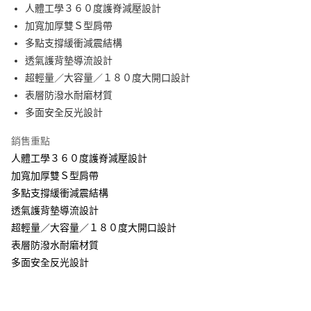
免運費
人體工學３６０度護脊減壓設計
加寬加厚雙Ｓ型肩帶
離島宅配-常溫商品
多點支撐緩衝減震結構
免運費
透氣護背墊導流設計
超輕量／大容量／１８０度大開口設計
表層防潑水耐磨材質
多面安全反光設計
銷售重點
人體工學３６０度護脊減壓設計
加寬加厚雙Ｓ型肩帶
多點支撐緩衝減震結構
透氣護背墊導流設計
超輕量／大容量／１８０度大開口設計
表層防潑水耐磨材質
多面安全反光設計