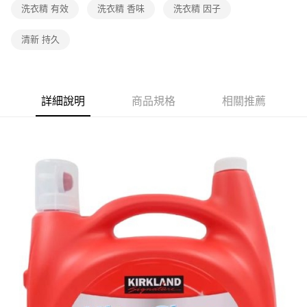
洗衣精 有效
洗衣精 香味
洗衣精 因子
清新 持久
詳細說明
商品規格
相關推薦