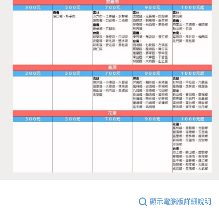
顯示電腦版詳細說明