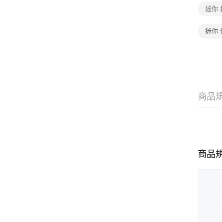
迷你 
迷你 
商品
商品