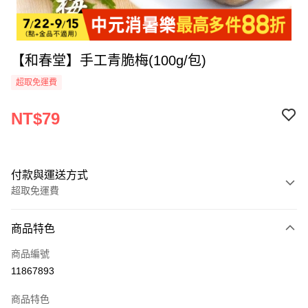
【和春堂】手工青脆梅(100g/包)
超取免運費
NT$79
付款與運送方式
超取免運費
付款方式
商品特色
全家線上支付
商品編號
超商取貨付款
11867893
運送方式
商品特色