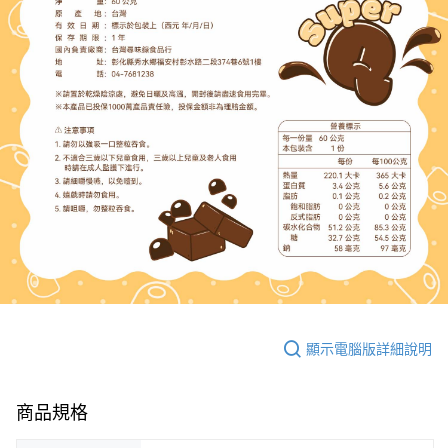
顯示電腦版詳細說明
商品規格