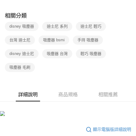
相關分類
disney 吸塵器
迪士尼 系列
迪士尼 輕巧
台灣 迪士尼
吸塵器 bsmi
手持 吸塵器
disney 迪士尼
吸塵器 台灣
輕巧 吸塵器
吸塵器 毛刷
詳細說明
商品規格
相關推薦
顯示電腦版詳細說明