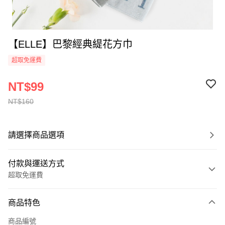
【ELLE】巴黎經典緹花方巾
超取免運費
NT$99
NT$160
請選擇商品選項
付款與運送方式
超取免運費
付款方式
商品特色
全家線上支付
商品編號