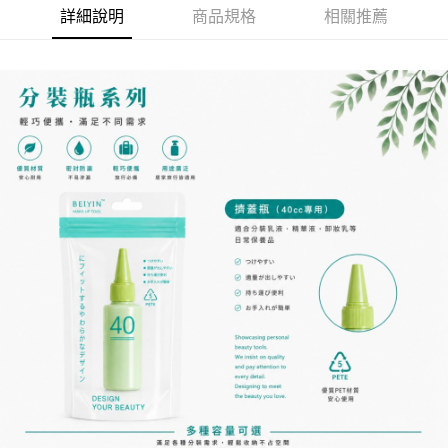
詳細說明
商品規格
相關推薦