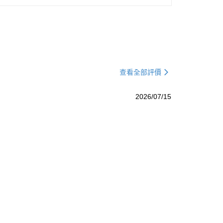
查看全部評價
2026/07/15