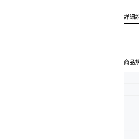
詳細
商品