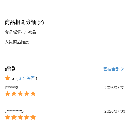
商品相關分類 (2)
食品/飲料
冰品
人氣商品推薦
評價
查看全部
5
(
3
則評價
)
t*******8
2026/07/31
c**********5
2026/07/03