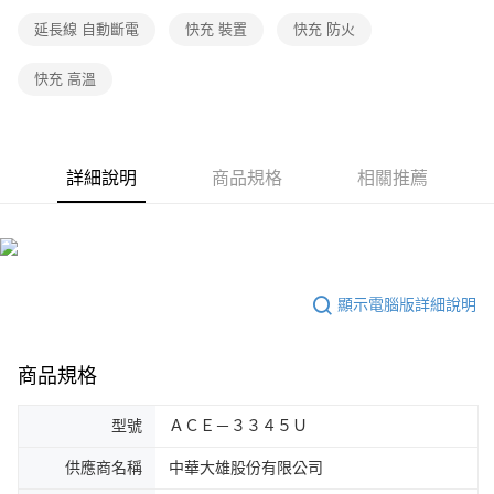
延長線 自動斷電
快充 裝置
快充 防火
快充 高溫
詳細說明
商品規格
相關推薦
顯示電腦版詳細說明
商品規格
型號
ＡＣＥ－３３４５Ｕ
供應商名稱
中華大雄股份有限公司