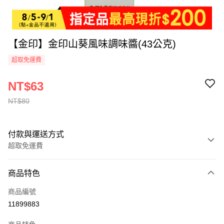
【金印】金印山葵風味調味醬(43公克)
超取免運費
NT$63
NT$80
付款與運送方式
超取免運費
付款方式
商品特色
全家線上支付
商品編號
超商取貨付款
11899883
運送方式