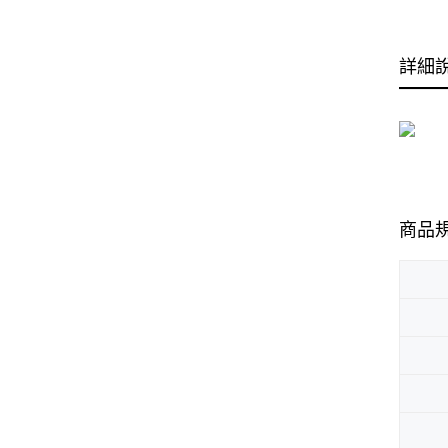
詳細
商品