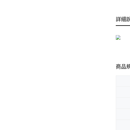
詳細
商品