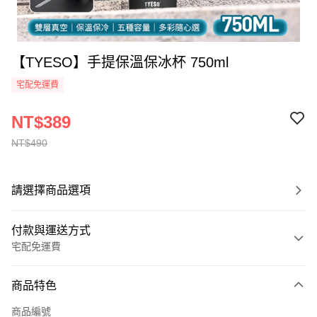
【TYESO】手提保溫保冰杯 750ml
宅配免運費
NT$389
NT$490
請選擇商品選項
付款與運送方式
宅配免運費
付款方式
商品特色
全家線上支付
商品編號