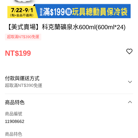
【美式賣場】科克蘭礦泉水600ml(600ml*24)
超取滿NT$390免運
NT$199
付款與運送方式
超取滿NT$390免運
付款方式
商品特色
全家線上支付
商品編號
超商取貨付款
11908662
運送方式
商品特色