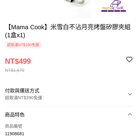
【Mama Cook】米雪白不沾月亮烤盤矽膠夾組
(1盒x1)
超取滿NT$390免運
NT$499
NT$1,670
付款與運送方式
超取滿NT$390免運
付款方式
商品特色
全家線上支付
商品編號
超商取貨付款
11908681