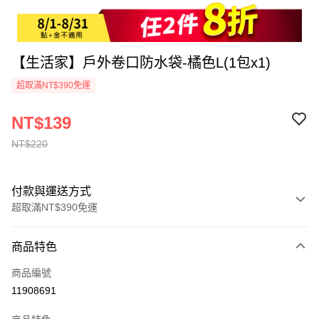
【生活家】戶外卷口防水袋-橘色L(1包x1)
超取滿NT$390免運
NT$139
NT$220
付款與運送方式
超取滿NT$390免運
付款方式
商品特色
全家線上支付
商品編號
超商取貨付款
11908691
運送方式