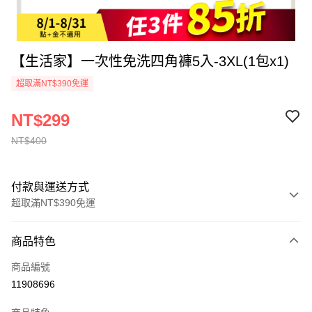
【生活家】一次性免洗四角褲5入-3XL(1包x1)
超取滿NT$390免運
NT$299
NT$400
付款與運送方式
超取滿NT$390免運
付款方式
商品特色
全家線上支付
商品編號
超商取貨付款
11908696
運送方式