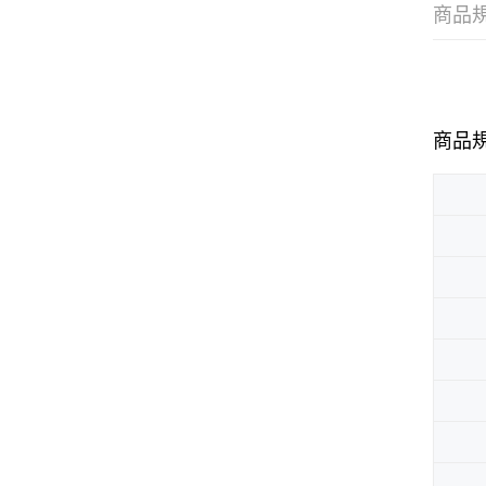
商品
商品