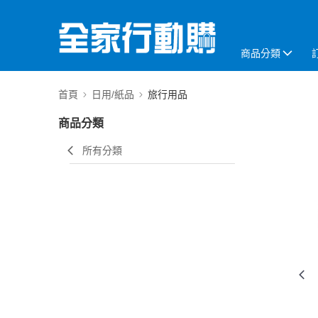
商品分類
首頁
日用/紙品
旅行用品
商品分類
所有分類