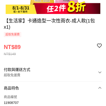
【生活家】卡通造型一次性雨衣-成人款(1包
x1)
超取免運費
NT$89
NT$149
付款與運送方式
超取免運費
付款方式
商品特色
全家線上支付
商品編號
超商取貨付款
11908707