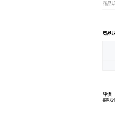
商品
商品
評價
喜歡這