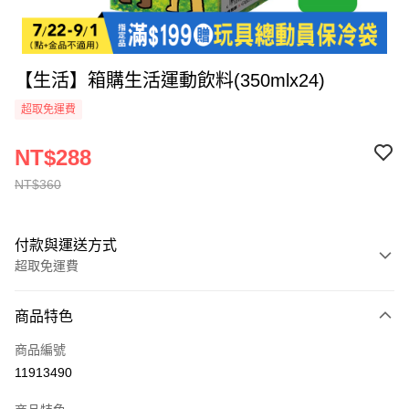
【生活】箱購生活運動飲料(350mlx24)
超取免運費
NT$288
NT$360
付款與運送方式
超取免運費
付款方式
商品特色
全家線上支付
商品編號
超商取貨付款
11913490
運送方式