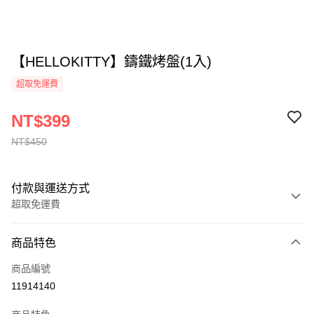
【HELLOKITTY】鑄鐵烤盤(1入)
超取免運費
NT$399
NT$450
付款與運送方式
超取免運費
付款方式
商品特色
全家線上支付
商品編號
超商取貨付款
11914140
運送方式