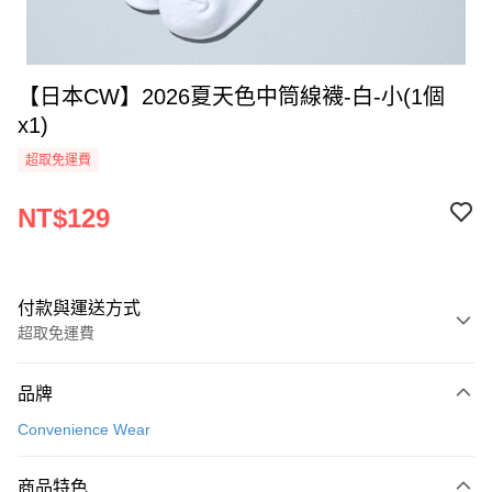
【日本CW】2026夏天色中筒線襪-白-小(1個
x1)
超取免運費
NT$129
付款與運送方式
超取免運費
付款方式
品牌
全家線上支付
Convenience Wear
超商取貨付款
商品特色