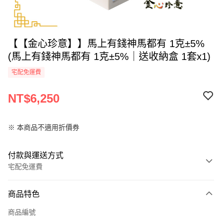
【【金心珍意】】馬上有錢神馬都有 1克±5%
(馬上有錢神馬都有 1克±5%｜送收納盒 1套x1)
宅配免運費
NT$6,250
※ 本商品不適用折價券
付款與運送方式
宅配免運費
付款方式
商品特色
全家線上支付
商品編號