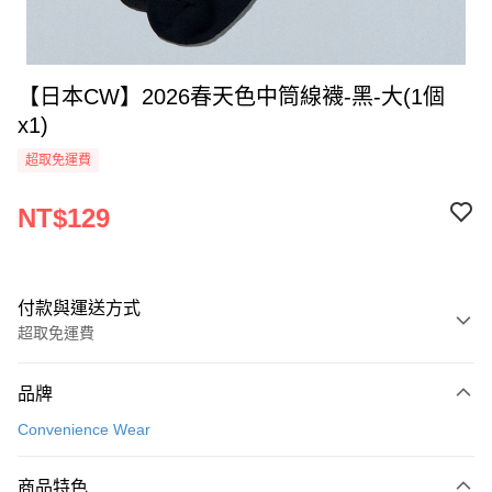
【日本CW】2026春天色中筒線襪-黑-大(1個
x1)
超取免運費
NT$129
付款與運送方式
超取免運費
付款方式
品牌
全家線上支付
Convenience Wear
超商取貨付款
商品特色