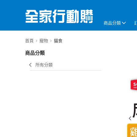
商品分類
首頁
寵物
貓食
商品分類
所有分類