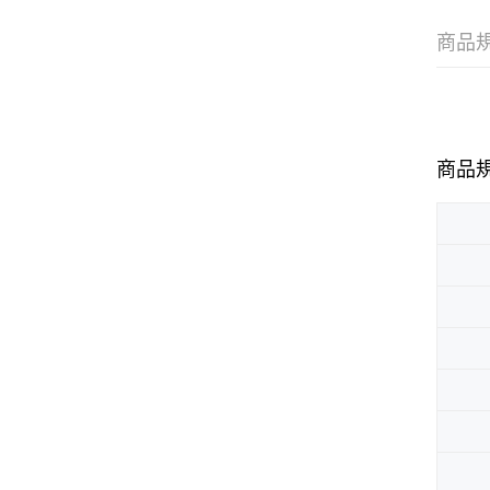
商品
商品