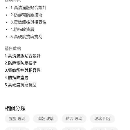
商品特色
免運費
1.高清滿版貼合設計
2.防靜電防塵技術
3.靈敏觸控與相容性
4.防指紋塗層
5.高硬度抗磨抗刮
銷售重點
1.高清滿版貼合設計
2.防靜電防塵技術
3.靈敏觸控與相容性
4.防指紋塗層
5.高硬度抗磨抗刮
相關分類
猩猩 玻璃
滿版 玻璃
貼合 玻璃
玻璃 相容