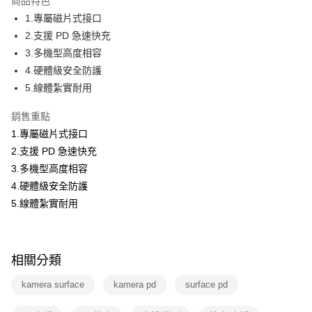
商品特色
免運費
1.專屬磁片式接口
2.支援 PD 急速快充
3.多機型高度相容
4.硬體級安全防護
5.線體紮實耐用
銷售重點
1.專屬磁片式接口
2.支援 PD 急速快充
3.多機型高度相容
4.硬體級安全防護
5.線體紮實耐用
相關分類
kamera surface
kamera pd
surface pd