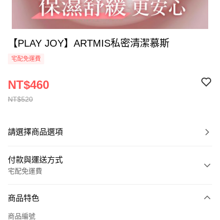
【PLAY JOY】ARTMIS私密清潔慕斯
宅配免運費
NT$460
NT$520
請選擇商品選項
付款與運送方式
宅配免運費
付款方式
商品特色
全家線上支付
商品編號