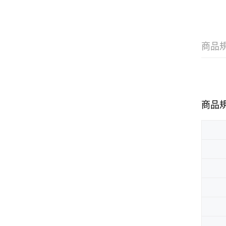
商品
商品