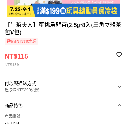
【午茶夫人】蜜桃烏龍茶(2.5g*8入(三角立體茶
包)/包)
超取滿NT$390免運
NT$115
NT$139
付款與運送方式
超取滿NT$390免運
付款方式
商品特色
全家線上支付
商品編號
超商取貨付款
7610460