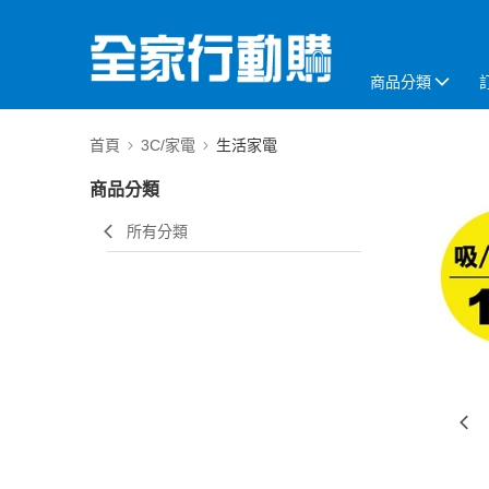
商品分類
首頁
3C/家電
生活家電
商品分類
所有分類