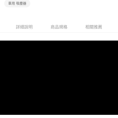
車用 吸塵器
詳細說明
商品規格
相關推薦