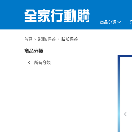
商品分類
首頁
彩妝/保養
臉部保養
商品分類
所有分類