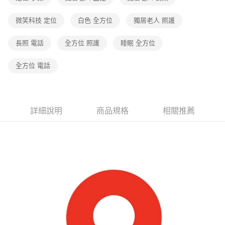
微笑科技 定位
白色 全方位
獨居老人 照護
長照 電話
全方位 照護
睡眠 全方位
全方位 電話
詳細說明
商品規格
相關推薦